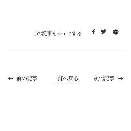
この記事をシェアする
一覧へ戻る
前の記事
次の記事