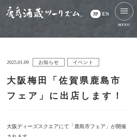
JP
EN
MENU
2025.01.09
お知らせ
イベント
大阪梅田「佐賀県鹿島市
フェア」に出店します！
大阪ディーズスクエアにて「鹿島市フェア」が開催
されます。