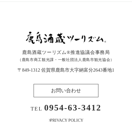
鹿島酒蔵ツーリズム®︎推進協議会事務局
（鹿島市商工観光課・一般社団法人鹿島市観光協会）
〒849-1312 佐賀県鹿島市大字納富分2643番地1
お問い合わせ
0954-63-3412
TEL
PRIVACY POLICY