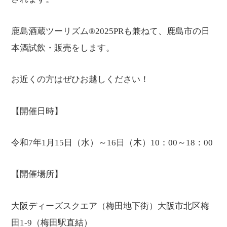
鹿島酒蔵ツーリズム®2025PRも兼ねて、鹿島市の日
本酒試飲・販売をします。
お近くの方はぜひお越しください！
【開催日時】
令和7年1月15日（水）～16日（木）10：00～18：00
【開催場所】
大阪ディーズスクエア（梅田地下街）大阪市北区梅
田1-9（梅田駅直結）