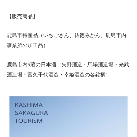
【販売商品】
鹿島市特産品（いちごさん、祐徳みかん、鹿島市内
事業所の加工品）
鹿島市内5蔵の日本酒（矢野酒造・馬場酒造場・光武
酒造場・富久千代酒造・幸姫酒造の各銘柄）