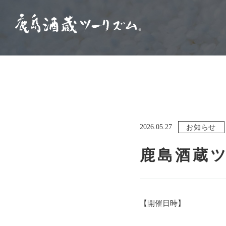
2026.05.27
お知らせ
鹿島酒蔵
【開催日時】