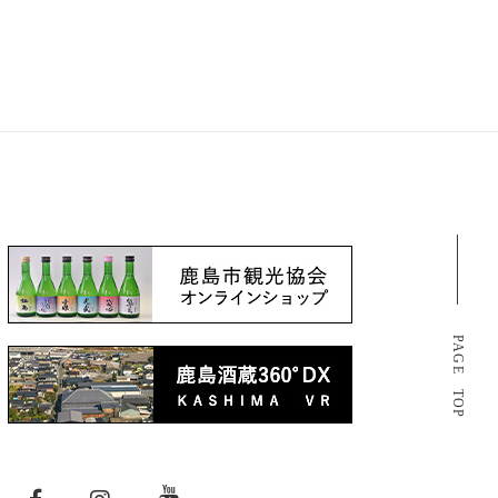
PAGE TOP