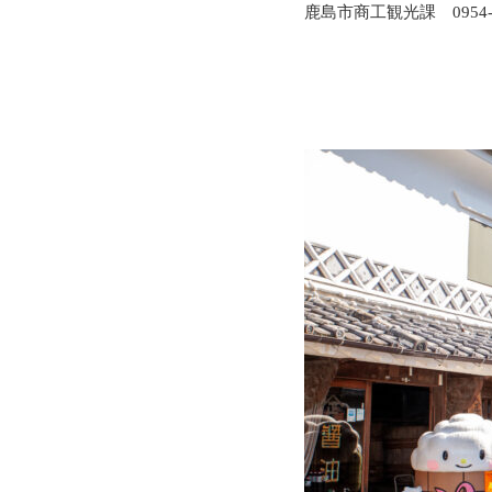
鹿島市商工観光課 0954-6