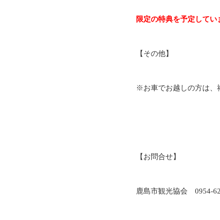
限定の特典を予定してい
【その他】
※お車でお越しの方は、
【お問合せ】
鹿島市観光協会 0954-62-