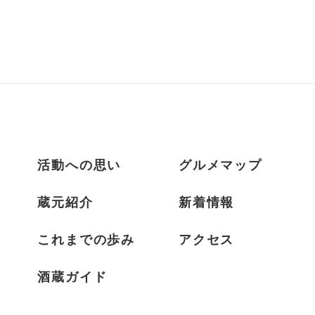
活動への思い
グルメマップ
蔵元紹介
新着情報
これまでの歩み
アクセス
酒蔵ガイド