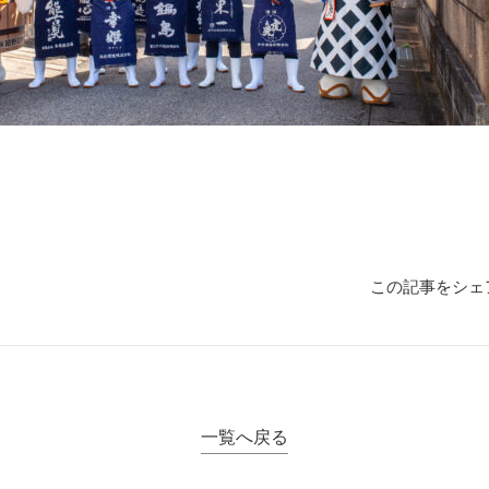
この記事をシェ
一覧へ戻る