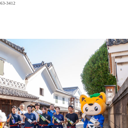
3-3412