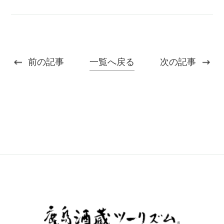
一覧へ戻る
前の記事
次の記事