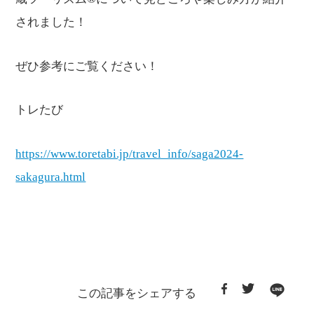
されました！
ぜひ参考にご覧ください！
トレたび
https://www.toretabi.jp/travel_info/saga2024-
sakagura.html
この記事をシェアする